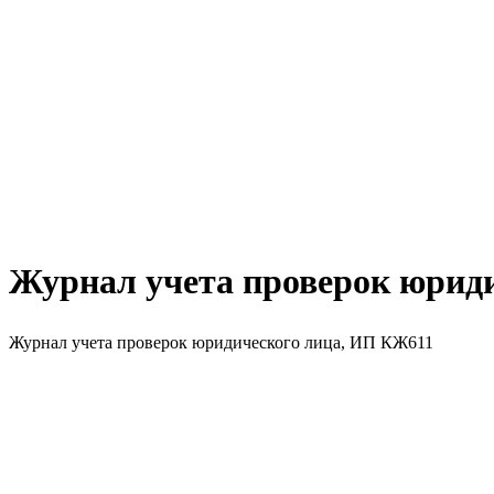
Журнал учета проверок юрид
Журнал учета проверок юридического лица, ИП КЖ611