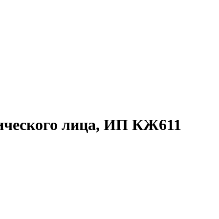
ического лица, ИП КЖ611