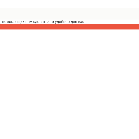
e
, помогающих нам сделать его удобнее для вас