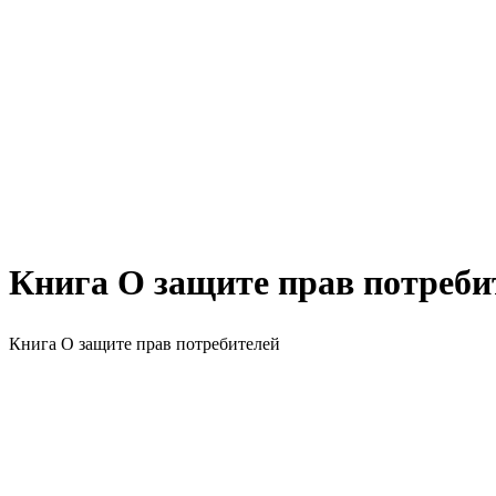
Книга О защите прав потреби
Книга О защите прав потребителей