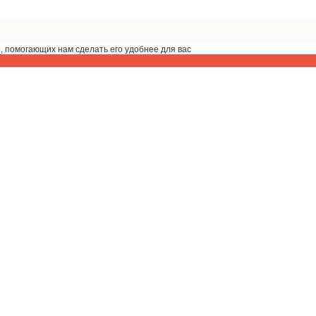
e
, помогающих нам сделать его удобнее для вас