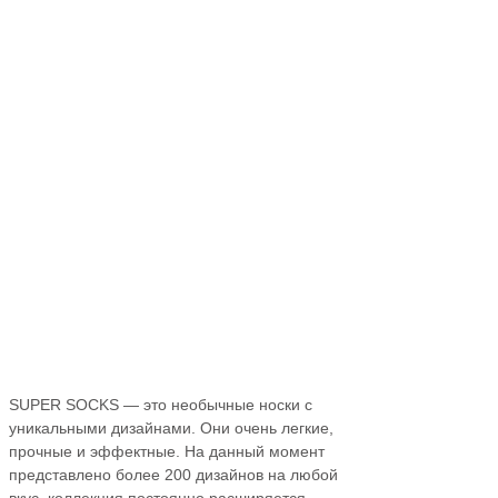
SUPER SOCKS — это необычные носки с
уникальными дизайнами. Они очень легкие,
прочные и эффектные. На данный момент
представлено более 200 дизайнов на любой
вкус, коллекция постоянно расширяется.