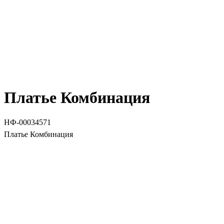
Платье Комбинация
НФ-00034571
Платье Комбинация