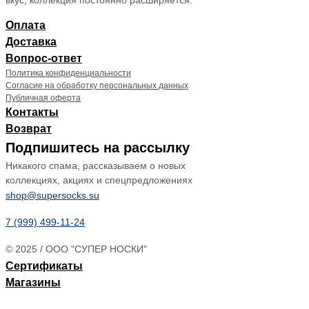
Оплата
Доставка
Вопрос-ответ
Политика конфиденциальности
Согласие на обработку персональных данных
Публичная оферта
Контакты
Возврат
Подпишитесь на рассылку
Никакого спама, рассказываем о новых
коллекциях, акциях и спецпредложениях
shop@supersocks.su
7 (999) 499-11-24
© 2025 / ООО "СУПЕР НОСКИ"
Сертификаты
Магазины