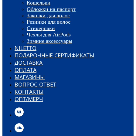
Кошельки
Обложки на паспорт
Заколки для волос
Резинки для волос
Стикерпаки
Чехлы для AirPods
Зимние аксессуары
NILETTO
ПОДАРОЧНЫЕ СЕРТИФИКАТЫ
ДОСТАВКА
ОПЛАТА
МАГАЗИНЫ
ВОПРОС-ОТВЕТ
КОНТАКТЫ
ОПТ/МЕРЧ