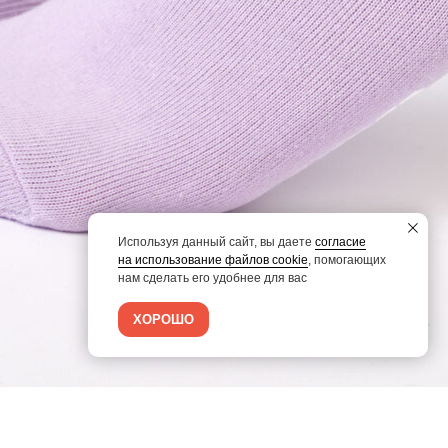
Используя данный сайт, вы даете
согласие
на использование файлов cookie
, помогающих
нам сделать его удобнее для вас
ХОРОШО