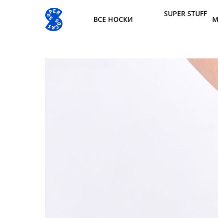
SUPER STUFF
ВСЕ НОСКИ
М