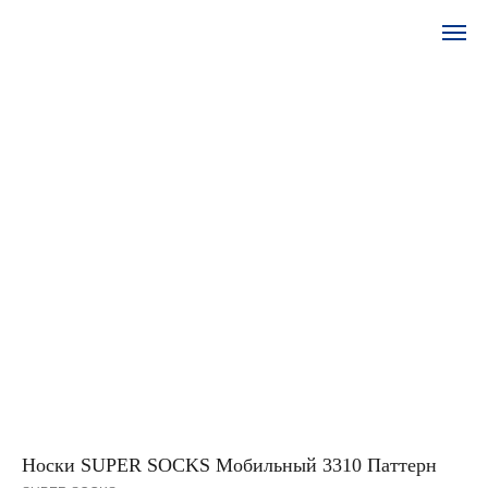
Носки SUPER SOCKS Мобильный 3310 Паттерн