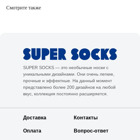
Смотрите также
SUPER SOCKS — это необычные носки с
уникальными дизайнами. Они очень легкие,
прочные и эффектные. На данный момент
представлено более 200 дизайнов на любой
вкус, коллекция постоянно расширяется.
Доставка
Контакты
Оплата
Вопрос-ответ