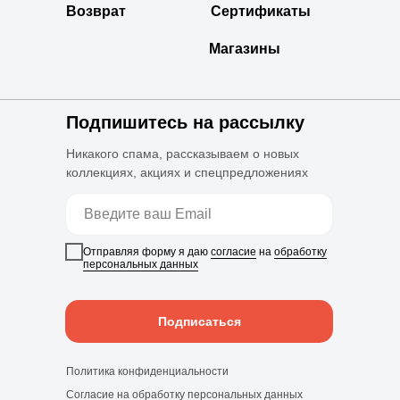
Возврат
Сертификаты
Магазины
Подпишитесь на рассылку
Никакого спама, рассказываем о новых
коллекциях, акциях и спецпредложениях
Отправляя форму я даю
согласие
на
обработку
персональных данных
Подписаться
Политика конфиденциальности
Согласие на обработку персональных данных