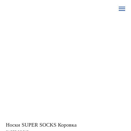
Носки SUPER SOCKS Коровка