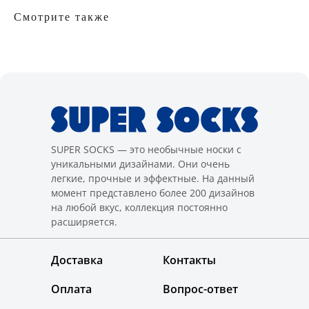
Смотрите также
SUPER SOCKS — это необычные носки с
уникальными дизайнами. Они очень
легкие, прочные и эффектные. На данный
момент представлено более 200 дизайнов
на любой вкус, коллекция постоянно
расширяется.
Доставка
Контакты
Оплата
Вопрос-ответ