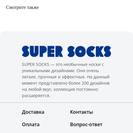
Смотрите также
SUPER SOCKS — это необычные носки с
уникальными дизайнами. Они очень
легкие, прочные и эффектные. На данный
момент представлено более 200 дизайнов
на любой вкус, коллекция постоянно
расширяется.
Доставка
Контакты
Оплата
Вопрос-ответ