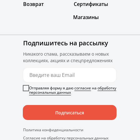
Возврат
Сертификаты
Магазины
Подпишитесь на рассылку
Никакого спама, рассказываем о новых
коллекциях, акциях и спецпредложениях
Отправляя форму я даю
согласие
на
обработку
персональных данных
Подписаться
Политика конфиденциальности
Согласие на обработку персональных данных