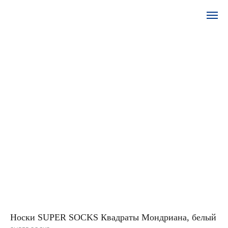
Носки SUPER SOCKS Квадраты Мондриана, белый