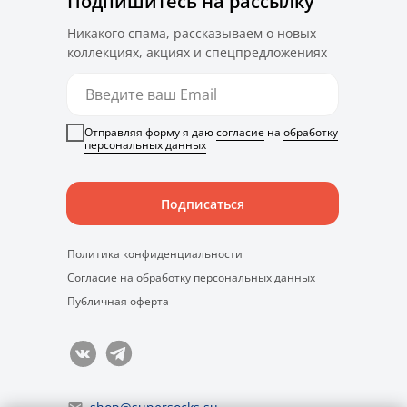
Подпишитесь на рассылку
Никакого спама, рассказываем о новых
коллекциях, акциях и спецпредложениях
Отправляя форму я даю
согласие
на
обработку
персональных данных
Подписаться
Политика конфиденциальности
Согласие на обработку персональных данных
Публичная оферта