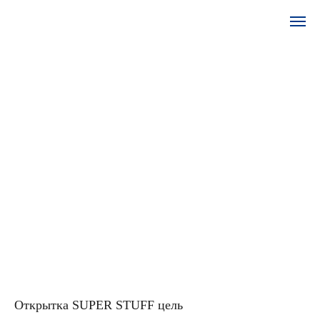
Открытка SUPER STUFF цель