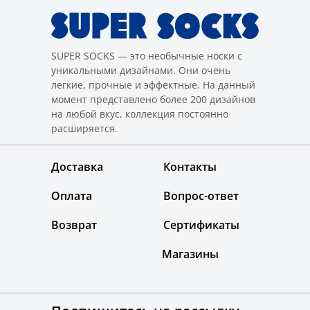
SUPER SOCKS — это необычные носки с
уникальными дизайнами. Они очень
легкие, прочные и эффектные. На данный
момент представлено более 200 дизайнов
на любой вкус, коллекция постоянно
расширяется.
Доставка
Контакты
Оплата
Вопрос-ответ
Возврат
Сертификаты
Магазины