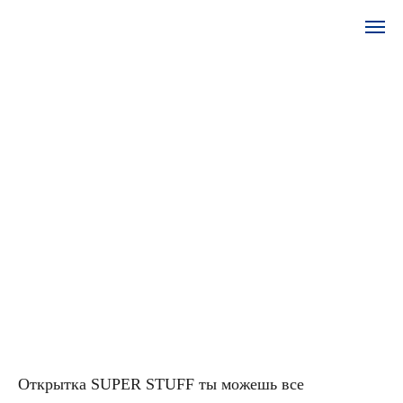
Открытка SUPER STUFF ты можешь все