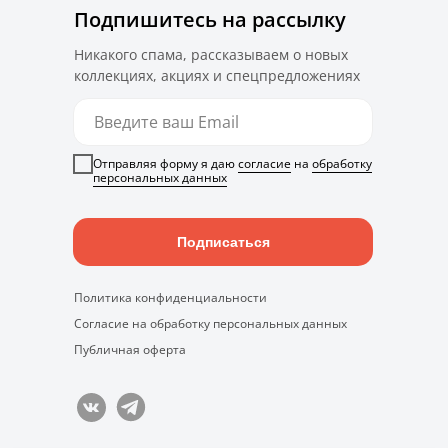
Подпишитесь на рассылку
Никакого спама, рассказываем о новых
коллекциях, акциях и спецпредложениях
Отправляя форму я даю
согласие
на
обработку
персональных данных
Подписаться
Политика конфиденциальности
Согласие на обработку персональных данных
Публичная оферта