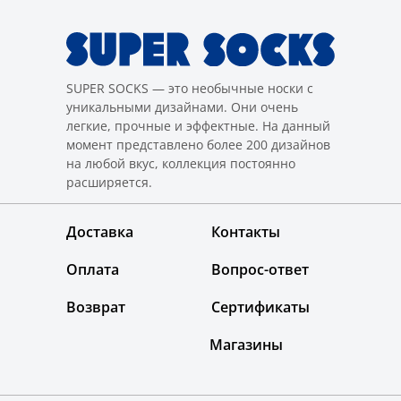
SUPER SOCKS — это необычные носки с
уникальными дизайнами. Они очень
легкие, прочные и эффектные. На данный
момент представлено более 200 дизайнов
на любой вкус, коллекция постоянно
расширяется.
Доставка
Контакты
Оплата
Вопрос-ответ
Возврат
Сертификаты
Магазины