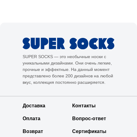
SUPER SOCKS — это необычные носки с
уникальными дизайнами. Они очень легкие,
прочные и эффектные. На данный момент
представлено более 200 дизайнов на любой
вкус, коллекция постоянно расширяется.
Доставка
Контакты
Оплата
Вопрос-ответ
Возврат
Сертификаты