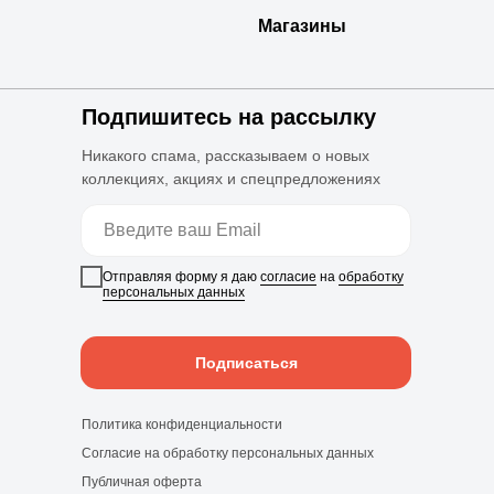
Магазины
Подпишитесь на рассылку
Никакого спама, рассказываем о новых
коллекциях, акциях и спецпредложениях
Отправляя форму я даю
согласие
на
обработку
персональных данных
Подписаться
Политика конфиденциальности
Согласие на обработку персональных данных
Публичная оферта