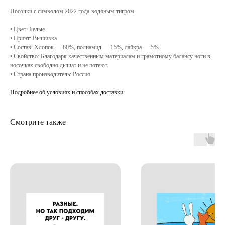
Носочки с символом 2022 года-водяным тигром.
• Цвет: Белые
• Принт: Вышивка
• Состав: Хлопок — 80%, полиамид — 15%, лайкра — 5%
• Свойство: Благодаря качественным материалам и грамотному балансу ноги в
носочках свободно дышат и не потеют.
• Страна производитель: Россия
Подробнее об условиях и способах доставки
Смотрите также