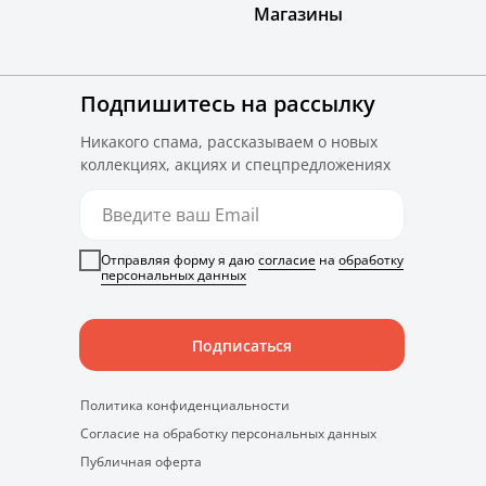
Магазины
Подпишитесь на рассылку
Никакого спама, рассказываем о новых
коллекциях, акциях и спецпредложениях
Отправляя форму я даю
согласие
на
обработку
персональных данных
Подписаться
Политика конфиденциальности
Согласие на обработку персональных данных
Публичная оферта