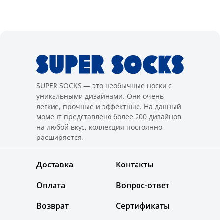
SUPER SOCKS — это необычные носки с
уникальными дизайнами. Они очень
легкие, прочные и эффектные. На данный
момент представлено более 200 дизайнов
на любой вкус, коллекция постоянно
расширяется.
Доставка
Контакты
Оплата
Вопрос-ответ
Возврат
Сертификаты