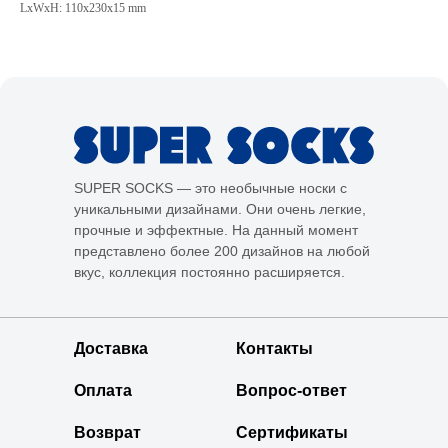
LxWxH: 110x230x15 mm
SUPER SOCKS — это необычные носки с
уникальными дизайнами. Они очень легкие,
прочные и эффектные. На данный момент
представлено более 200 дизайнов на любой
вкус, коллекция постоянно расширяется.
Доставка
Контакты
Оплата
Вопрос-ответ
Возврат
Сертификаты