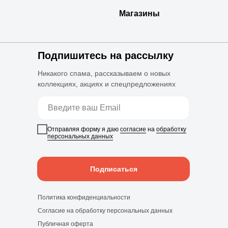
Магазины
Подпишитесь на рассылку
Никакого спама, рассказываем о новых
коллекциях, акциях и спецпредложениях
Отправляя форму я даю
согласие
на
обработку
персональных данных
Подписаться
Политика конфиденциальности
Согласие на обработку персональных данных
Публичная оферта