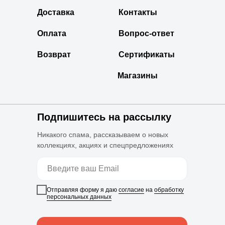
Доставка
Контакты
Оплата
Вопрос-ответ
Возврат
Сертификаты
Магазины
Подпишитесь на рассылку
Никакого спама, рассказываем о новых
коллекциях, акциях и спецпредложениях
Отправляя форму я даю
согласие
на
обработку
персональных данных