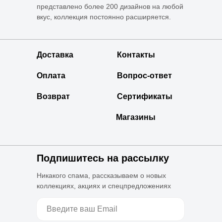
представлено более 200 дизайнов на любой
вкус, коллекция постоянно расширяется.
Доставка
Контакты
Оплата
Вопрос-ответ
Возврат
Сертификаты
Магазины
Подпишитесь на рассылку
Никакого спама, рассказываем о новых
коллекциях, акциях и спецпредложениях