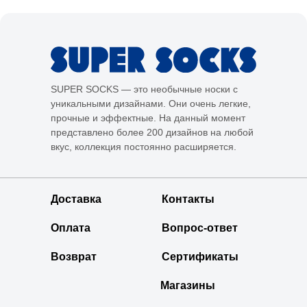
SUPER SOCKS — это необычные носки с
уникальными дизайнами. Они очень легкие,
прочные и эффектные. На данный момент
представлено более 200 дизайнов на любой
вкус, коллекция постоянно расширяется.
Доставка
Контакты
Оплата
Вопрос-ответ
Возврат
Сертификаты
Магазины