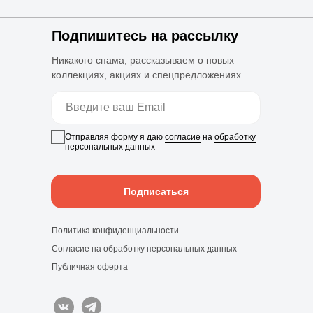
Подпишитесь на рассылку
Никакого спама, рассказываем о новых
коллекциях, акциях и спецпредложениях
Отправляя форму я даю
согласие
на
обработку
персональных данных
Подписаться
Политика конфиденциальности
Согласие на обработку персональных данных
Публичная оферта