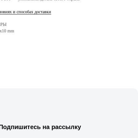
ловиях и способах доставки
АРЫ
0x10 mm
Подпишитесь на рассылку