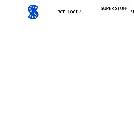
SUPER STUFF
ВСЕ НОСКИ
М