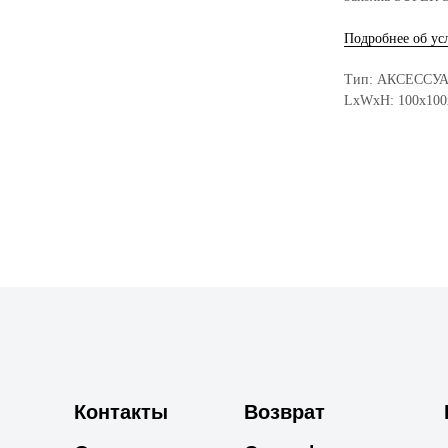
Подробнее об ус
Тип: АКСЕССУ
LxWxH: 100x10
Контакты
Возврат