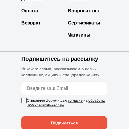
Оплата
Вопрос-ответ
Возврат
Сертификаты
Магазины
Подпишитесь на рассылку
Никакого спама, рассказываем о новых
коллекциях, акциях и спецпредложениях
Отправляя форму я даю
согласие
на
обработку
персональных данных
Подписаться