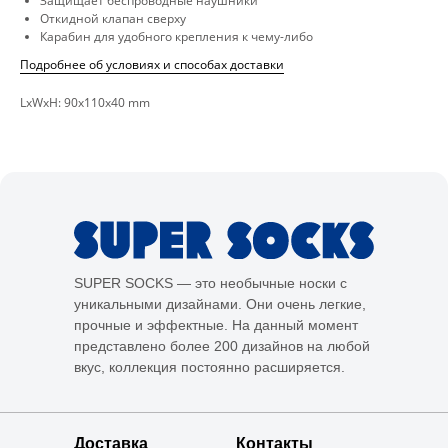
Защищает беспроводные наушники
Откидной клапан сверху
Карабин для удобного крепления к чему-либо
Подробнее об условиях и способах доставки
LxWxH: 90x110x40 mm
SUPER SOCKS — это необычные носки с
уникальными дизайнами. Они очень легкие,
прочные и эффектные. На данный момент
представлено более 200 дизайнов на любой
вкус, коллекция постоянно расширяется.
Доставка
Контакты